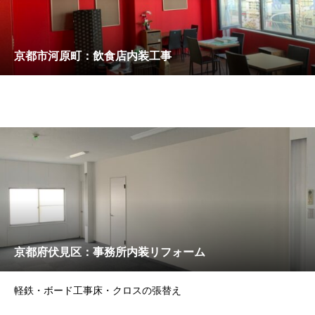
京都市河原町：飲食店内装工事
京都府伏見区：事務所内装リフォーム
軽鉄・ボード工事床・クロスの張替え