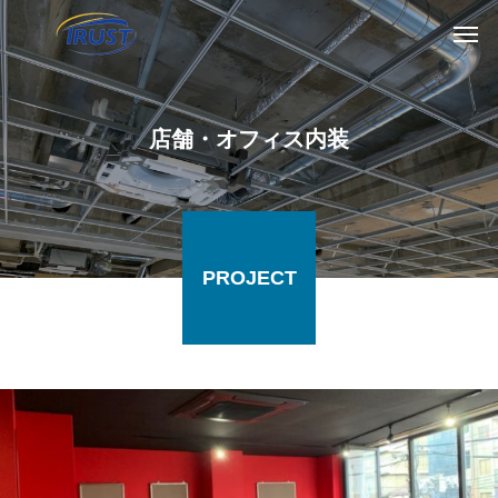
店舗・オフィス内装
PROJECT